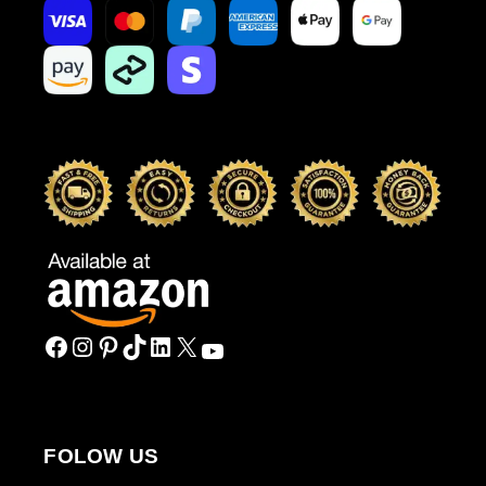
FOLOW US