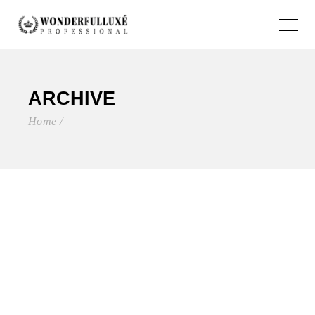
ARCHIVE
Home